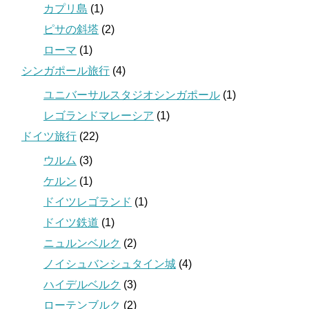
カプリ島
(1)
ピサの斜塔
(2)
ローマ
(1)
シンガポール旅行
(4)
ユニバーサルスタジオシンガポール
(1)
レゴランドマレーシア
(1)
ドイツ旅行
(22)
ウルム
(3)
ケルン
(1)
ドイツレゴランド
(1)
ドイツ鉄道
(1)
ニュルンベルク
(2)
ノイシュバンシュタイン城
(4)
ハイデルベルク
(3)
ローテンブルク
(2)