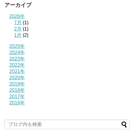
アーカイブ
2026年
7月
(1)
2月
(1)
1月
(2)
2025年
2024年
2023年
2022年
2021年
2020年
2019年
2018年
2017年
2016年