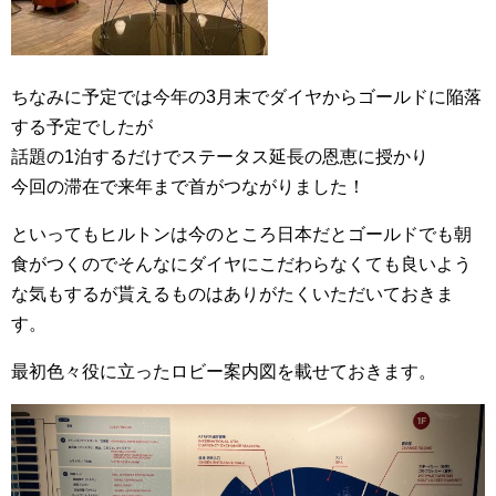
ちなみに予定では今年の3月末でダイヤからゴールドに陥落
する予定でしたが
話題の1泊するだけでステータス延長の恩恵に授かり
今回の滞在で来年まで首がつながりました！
といってもヒルトンは今のところ日本だとゴールドでも朝
食がつくのでそんなにダイヤにこだわらなくても良いよう
な気もするが貰えるものはありがたくいただいておきま
す。
最初色々役に立ったロビー案内図を載せておきます。