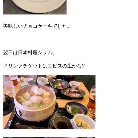
美味しいチョコケーキでした。
翌日は日本料理シサム。
ドリンクチケットはエビスの生かな?