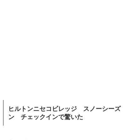
ヒルトンニセコビレッジ スノーシーズ
ン チェックインで驚いた