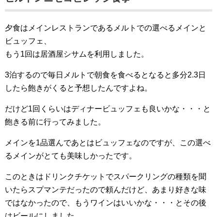
夕食はメインレストランであるメルトでの選べるメインと
ビュッフェ、
もう1回は居酒屋シサムを利用しました。
3泊するので毎日メルトで朝食を食べるとなると多分2.3日
したら飽きがくると予想したんですよね。
だけど1回くらいはディナービュッフェも良いかな・・・と
飽きる前に行ってみました。
メインを1品選んであとはビュッフェなのですが、この選べ
るメインがとても美味しかったです。
このときはドリンクチケットでスパークリングの種類を聞
いたらスプマンテだったので頼んだけど、あまり好きな味
ではなかったので、もうワインはいいかな・・・とその後
はビールにしました。