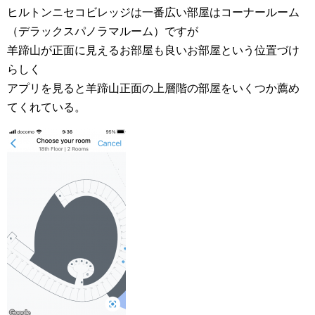
ヒルトンニセコビレッジは一番広い部屋はコーナールーム
（デラックスパノラマルーム）ですが
羊蹄山が正面に見えるお部屋も良いお部屋という位置づけ
らしく
アプリを見ると羊蹄山正面の上層階の部屋をいくつか薦め
てくれている。