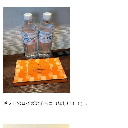
ギフトのロイズのチョコ（嬉しい！！）。