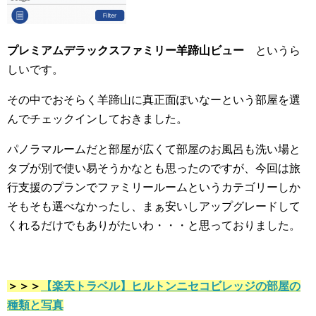
プレミアムデラックスファミリー羊蹄山ビュー
というら
しいです。
その中でおそらく羊蹄山に真正面ぽいなーという部屋を選
んでチェックインしておきました。
パノラマルームだと部屋が広くて部屋のお風呂も洗い場と
タブが別で使い易そうかなとも思ったのですが、今回は旅
行支援のプランでファミリールームというカテゴリーしか
そもそも選べなかったし、まぁ安いしアップグレードして
くれるだけでもありがたいわ・・・と思っておりました。
＞＞＞
【楽天トラベル】ヒルトンニセコビレッジの部屋の
種類と写真