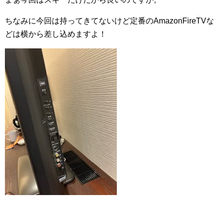
ちなみに今回は持ってきてないけど定番のAmazonFireTVな
どは横から差し込めますよ！