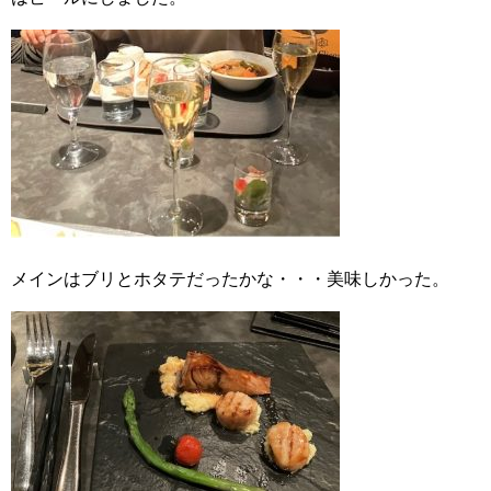
メインはブリとホタテだったかな・・・美味しかった。