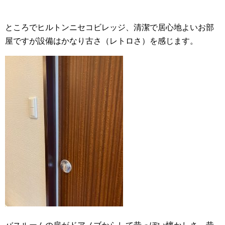
ところでヒルトンニセコビレッジ、清潔で居心地よいお部
屋ですが設備はかなり古さ（レトロさ）を感じます。