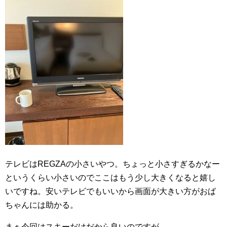
テレビはREGZAの小さいやつ。ちょっと小さすぎるかなー
というくらい小さいのでここはもう少し大きくなると嬉し
いですね。安いテレビでもいいから画面が大きい方がおば
ちゃんには助かる。
まぁ今回はスキーだけだから良いのですが。