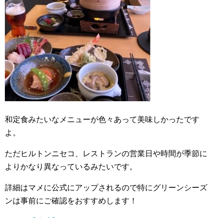
和定食みたいなメニューが色々あって美味しかったです
よ。
ただヒルトンニセコ、レストランの営業日や時間が季節に
よりかなり異なっているみたいです。
詳細はマメに公式にアップされるので特にグリーンシーズ
ンは事前にご確認をおすすめします！