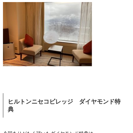
ヒルトンニセコビレッジ ダイヤモンド特
典