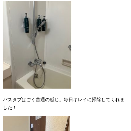
バスタブはごく普通の感じ。毎日キレイに掃除してくれま
した！