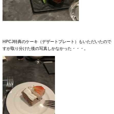
HPCJ特典のケーキ（デザートプレート）もいただいたので
すが取り分けた後の写真しかなかった・・・。