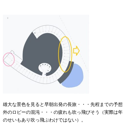
雄大な景色を見ると早朝出発の長旅・・・先程までの予想
外のロビーの混沌・・・の疲れも吹っ飛びそう（実際は年
のせいもあり吹っ飛ぶわけではない）。