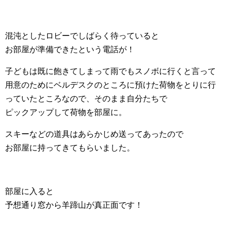
混沌としたロビーでしばらく待っていると
お部屋が準備できたという電話が！
子どもは既に飽きてしまって雨でもスノボに行くと言って
用意のためにベルデスクのところに預けた荷物をとりに行
っていたところなので、そのまま自分たちで
ピックアップして荷物を部屋に。
スキーなどの道具はあらかじめ送ってあったので
お部屋に持ってきてもらいました。
部屋に入ると
予想通り窓から羊蹄山が真正面です！