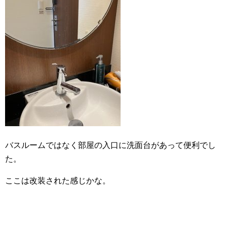
バスルームではなく部屋の入口に洗面台があって便利でし
た。
ここは改装された感じかな。