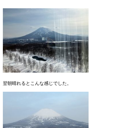
翌朝晴れるとこんな感じでした。