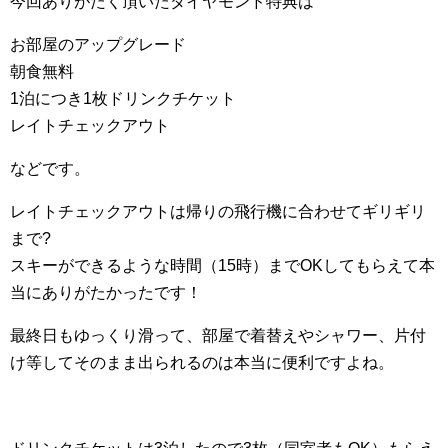
今回ありがたく頂いたダイヤモンド特典は
お部屋のアップグレード
朝食無料
1泊につき1枚ドリンクチケット
レイトチェックアウト
などです。
レイトチェックアウトは帰りの飛行機に合わせてギリギリ
まで?
スキーができるような時間（15時）までOKしてもらえて本
当にありがたかったです！
最終日もゆっくり滑って、部屋で着替えやシャワー、片付
け等してそのまま出られるのは本当に便利ですよね。