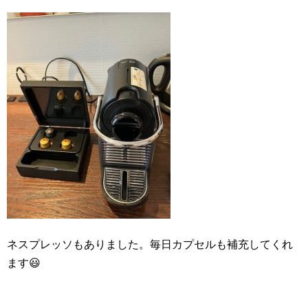
ネスプレッソもありました。毎日カプセルも補充してくれ
ます😃