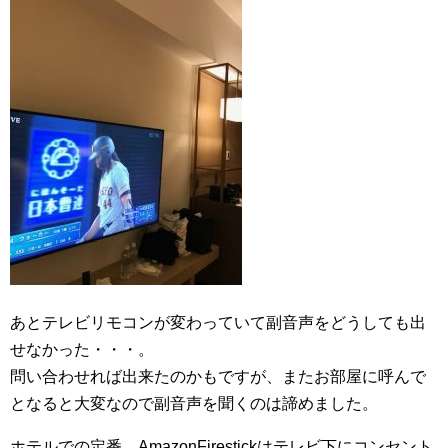
あとテレビリモコンが変わっていて副音声をどうしても出
せなかった・・・。
問い合わせれば出来たのかもですが、またお部屋に呼んで
となると大変なので副音声を聞くのは諦めました。
ホテルでの定番 AmazonFirestickはテレビ下にコンセント