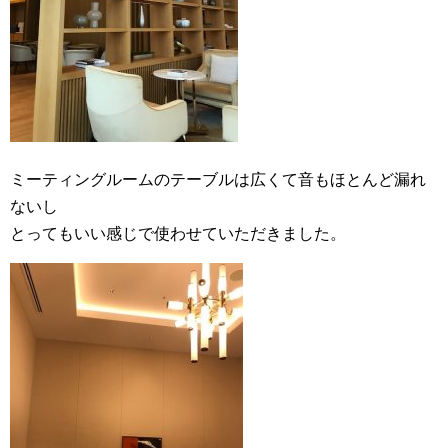
ミーティングルームのテーブルは広くて音もほとんど漏れ
ないし
とってもいい感じで使わせていただきました。