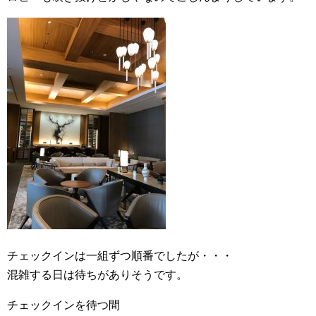
チェックインは一組ずつ順番でしたが・・・
混雑する日は待ちがありそうです。
チェックインを待つ間