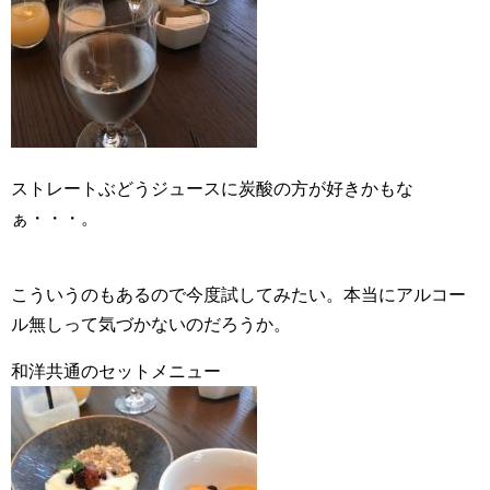
ストレートぶどうジュースに炭酸の方が好きかもな
ぁ・・・。
こういうのもあるので今度試してみたい。本当にアルコー
ル無しって気づかないのだろうか。
和洋共通のセットメニュー