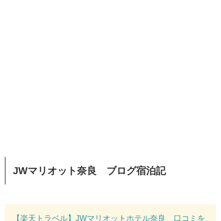
JWマリオット奈良 ブログ宿泊記
【楽天トラベル】JWマリオットホテル奈良 口コミを