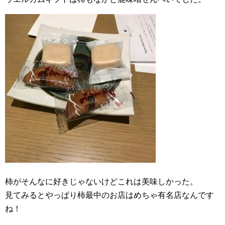
柿がそんなに好きじゃないけどこれは美味しかった。
見てみるとやっぱり柿最中のお店はめちゃ有名店なんです
ね！