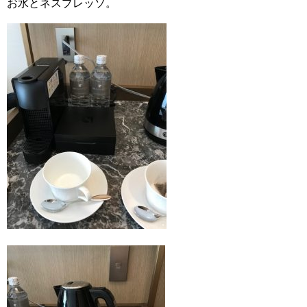
お水とネスプレッソ。