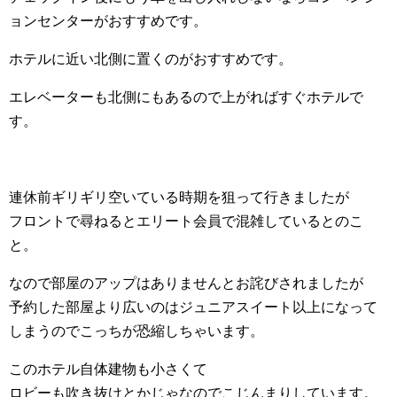
ョンセンターがおすすめです。
ホテルに近い北側に置くのがおすすめです。
エレベーターも北側にもあるので上がればすぐホテルで
す。
連休前ギリギリ空いている時期を狙って行きましたが
フロントで尋ねるとエリート会員で混雑しているとのこ
と。
なので部屋のアップはありませんとお詫びされましたが
予約した部屋より広いのはジュニアスイート以上になって
しまうのでこっちが恐縮しちゃいます。
このホテル自体建物も小さくて
ロビーも吹き抜けとかじゃなのでこじんまりしています。