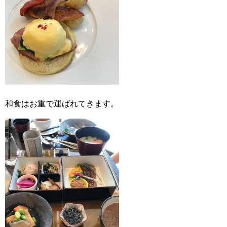
和食はお重で運ばれてきます。