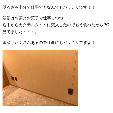
明るさも十分で仕事でもなんでもバッチリですよ！
最初はお茶とお菓子で仕事しつつ
途中からカクテルタイムに突入したのでもう食べながらPC
見てました・・・。
電源もたくさんあるので仕事にもピッタリですよ！