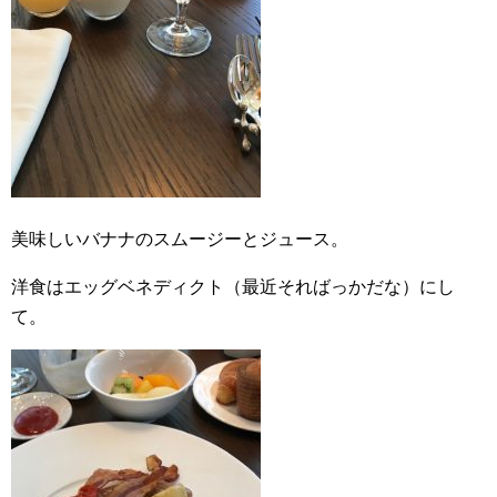
美味しいバナナのスムージーとジュース。
洋食はエッグベネディクト（最近そればっかだな）にし
て。