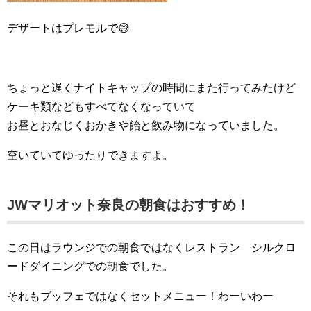
デザートはプレモルで😅
ちょっと遅くナイトキャップの時間にまた行ってみたけど
ケーキ類などもすべてなくなっていて
お昼とおなじくおかきや飴と飲み物になっていました。
空いていてゆったりできますよ。
JWマリオット奈良の朝食はおすすめ！
この日はラウンジでの朝食ではなくレストラン シルクロ
ードダイニングでの朝食でした。
それもブッフェではなくセットメニュー！わーいわー