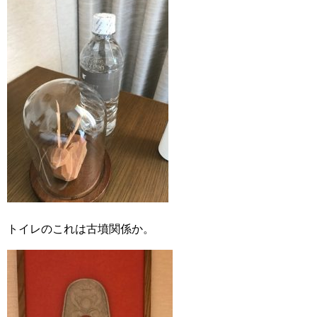
トイレのこれは古墳関係か。