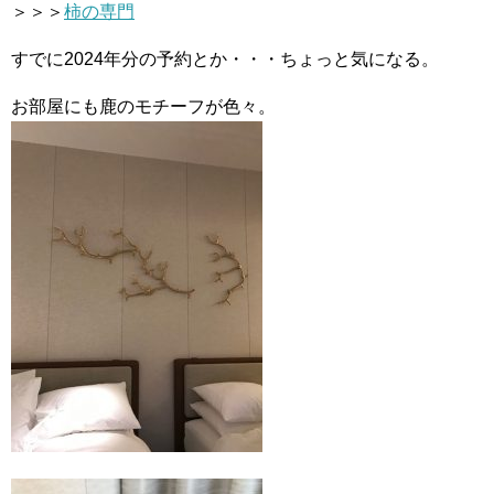
＞＞＞
柿の専門
すでに2024年分の予約とか・・・ちょっと気になる。
お部屋にも鹿のモチーフが色々。