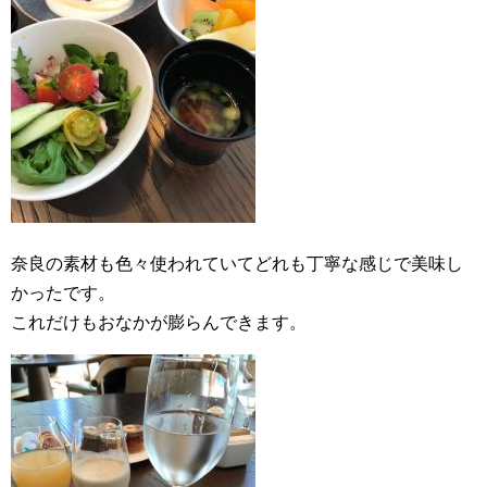
奈良の素材も色々使われていてどれも丁寧な感じで美味し
かったです。
これだけもおなかが膨らんできます。