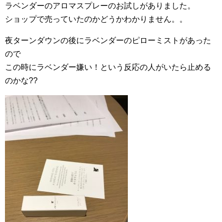
ラベンダーのアロマスプレーのお試しがありました。
ショップで売っていたのかどうかわかりません。。
夜ターンダウンの後にラベンダーのピローミストがあった
ので
この時にラベンダー嫌い！という反応の人がいたら止める
のかな??