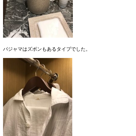
パジャマはズボンもあるタイプでした。