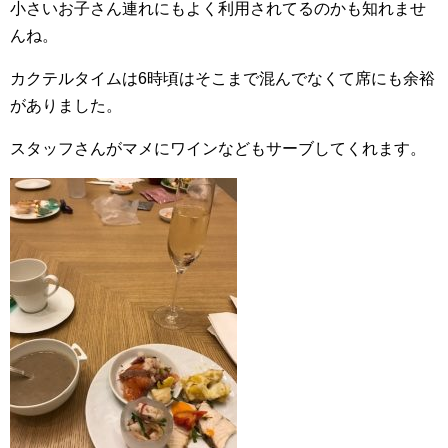
小さいお子さん連れにもよく利用されてるのかも知れませ
んね。
カクテルタイムは6時頃はそこまで混んでなくて席にも余裕
がありました。
スタッフさんがマメにワインなどもサーブしてくれます。