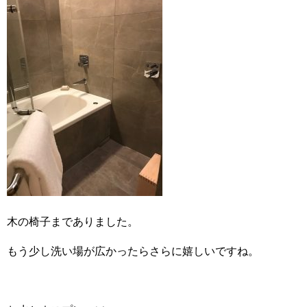
木の椅子までありました。
もう少し洗い場が広かったらさらに嬉しいですね。