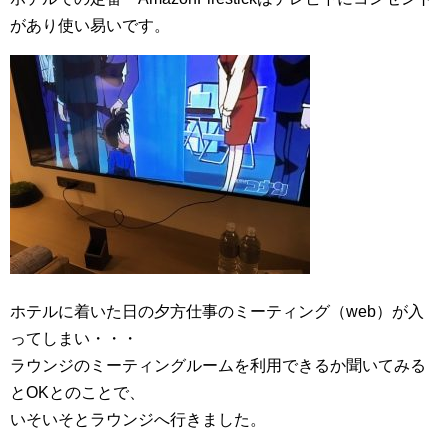
があり使い易いです。
ホテルに着いた日の夕方仕事のミーティング（web）が入
ってしまい・・・
ラウンジのミーティングルームを利用できるか聞いてみる
とOKとのことで、
いそいそとラウンジへ行きました。