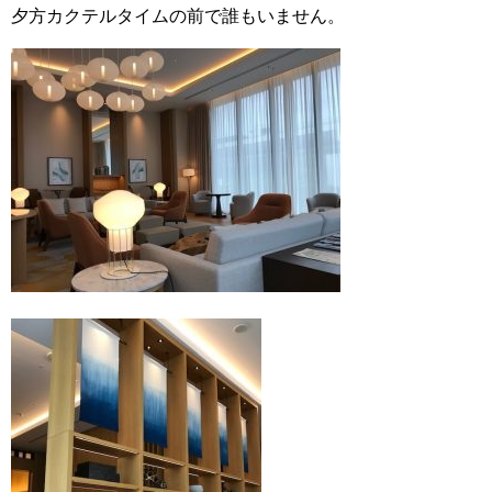
夕方カクテルタイムの前で誰もいません。