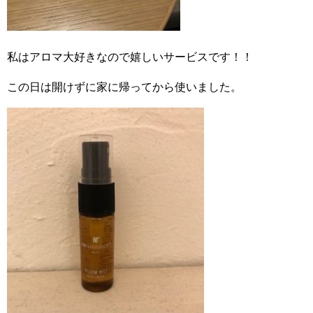
私はアロマ大好きなので嬉しいサービスです！！
この日は開けずに家に帰ってから使いました。