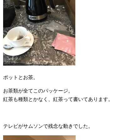
ポットとお茶。
お茶類が全てこのパッケージ。
紅茶も種類とかなく、紅茶って書いてあります。
テレビがサムソンで残念な動きでした。