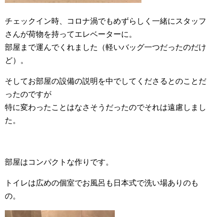
チェックイン時、コロナ渦でもめずらしく一緒にスタッフ
さんが荷物を持ってエレベーターに。
部屋まで運んでくれました（軽いバッグ一つだったのだけ
ど）。
そしてお部屋の設備の説明を中でしてくださるとのことだ
ったのですが
特に変わったことはなさそうだったのでそれは遠慮しまし
た。
部屋はコンパクトな作りです。
トイレは広めの個室でお風呂も日本式で洗い場ありのも
の。