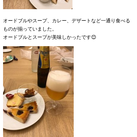
オードブルやスープ、カレー、デザートなど一通り食べる
ものが揃っていました。
オードブルとスープが美味しかったです😊